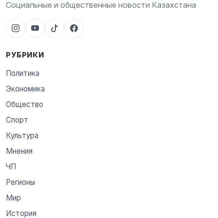
Социальные и общественные новости Казахстана
РУБРИКИ
Политика
Экономика
Общество
Спорт
Культура
Мнения
ЧП
Регионы
Мир
История