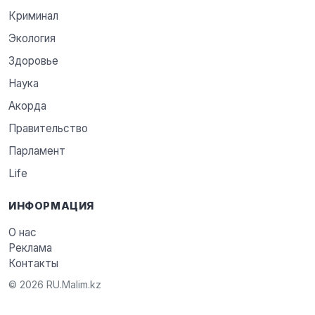
Криминал
Экология
Здоровье
Наука
Акорда
Правительство
Парламент
Life
ИНФОРМАЦИЯ
О нас
Реклама
Контакты
© 2026 RU.Malim.kz