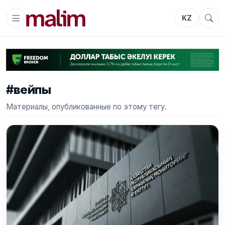
KZ
#вейпы
Материалы, опубликованные по этому тегу.