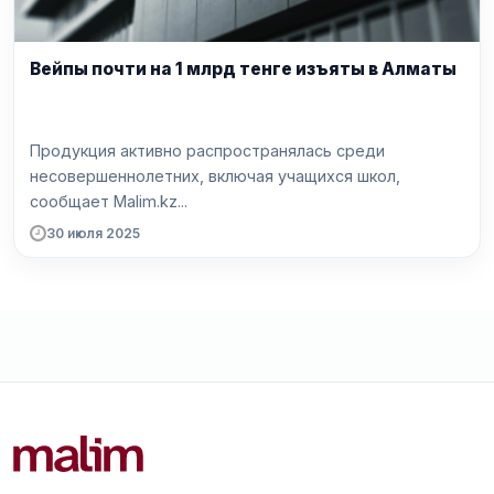
Вейпы почти на 1 млрд тенге изъяты в Алматы
Продукция активно распространялась среди
несовершеннолетних, включая учащихся школ,
сообщает Malim.kz...
30 июля 2025