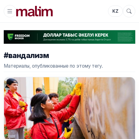
KZ
#вандализм
Материалы, опубликованные по этому тегу.