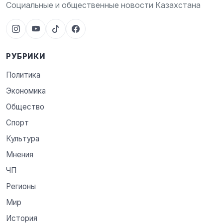
Социальные и общественные новости Казахстана
РУБРИКИ
Политика
Экономика
Общество
Спорт
Культура
Мнения
ЧП
Регионы
Мир
История