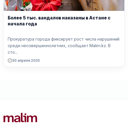
Более 5 тыс. вандалов наказаны в Астане с
начала года
Прокуратура города фиксирует рост числа нарушений
среди несовершеннолетних, сообщает Malim.kz. В
сто...
30 апреля 2025