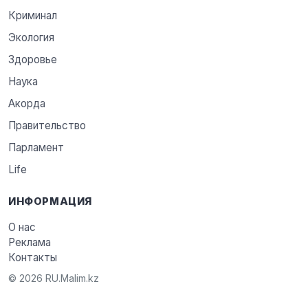
Криминал
Экология
Здоровье
Наука
Акорда
Правительство
Парламент
Life
ИНФОРМАЦИЯ
О нас
Реклама
Контакты
© 2026 RU.Malim.kz