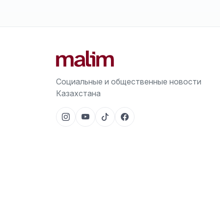
Социальные и общественные новости
Казахстана