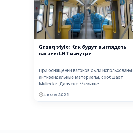
Qazaq style: Как будут выглядеть
вагоны LRT изнутри
При оснащении вагонов были использованы
антивандальные материалы, сообщает
Malim.kz. Депутат Мажилис...
4 июля 2025