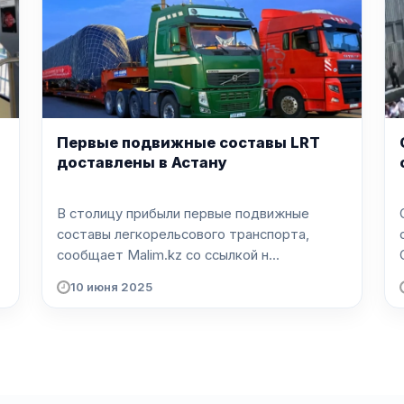
Первые подвижные составы LRT
доставлены в Астану
В столицу прибыли первые подвижные
составы легкорельсового транспорта,
сообщает Malim.kz со ссылкой н...
10 июня 2025