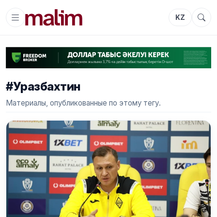
KZ
#Уразбахтин
Материалы, опубликованные по этому тегу.