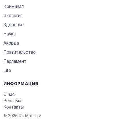
Криминал
Экология
Здоровье
Наука
Акорда
Правительство
Парламент
Life
ИНФОРМАЦИЯ
О нас
Реклама
Контакты
© 2026 RU.Malim.kz