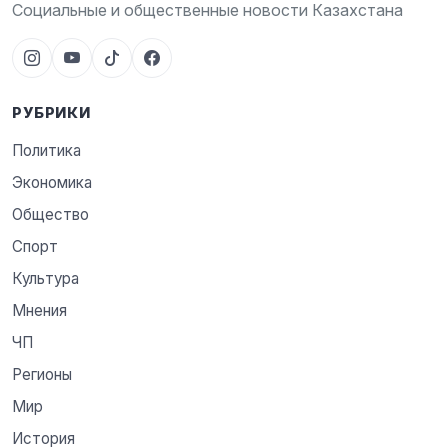
Социальные и общественные новости Казахстана
РУБРИКИ
Политика
Экономика
Общество
Спорт
Культура
Мнения
ЧП
Регионы
Мир
История