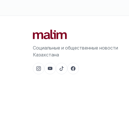
Социальные и общественные новости
Казахстана