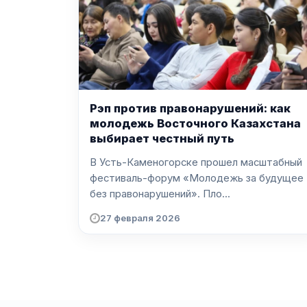
Рэп против правонарушений: как
молодежь Восточного Казахстана
выбирает честный путь
В Усть-Каменогорске прошел масштабный
фестиваль-форум «Молодежь за будущее
без правонарушений». Пло...
27 февраля 2026