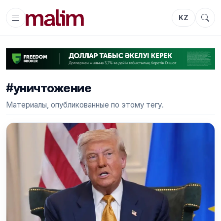
KZ
#уничтожение
Материалы, опубликованные по этому тегу.