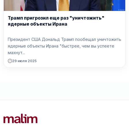
Трамп пригрозил еще раз "уничтожить"
ядерные объекты Ирана
Президент США Дональд Трамп пообещал уничтожить
ядерные объекты Ирана "быстрее, чем вы успеете
махнут...
29 июля 2025