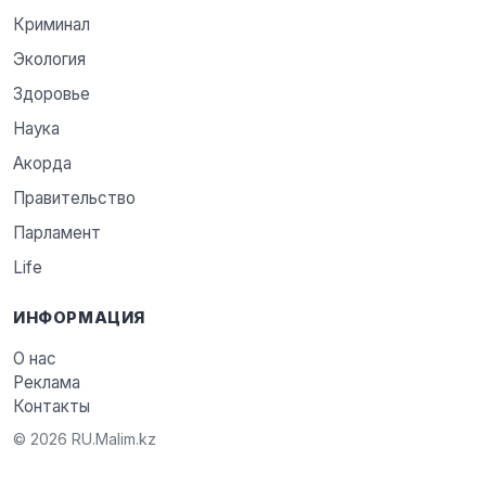
Криминал
Экология
Здоровье
Наука
Акорда
Правительство
Парламент
Life
ИНФОРМАЦИЯ
О нас
Реклама
Контакты
© 2026 RU.Malim.kz