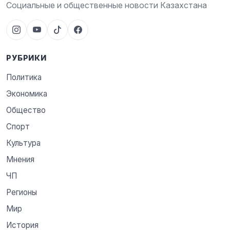
Социальные и общественные новости Казахстана
РУБРИКИ
Политика
Экономика
Общество
Спорт
Культура
Мнения
ЧП
Регионы
Мир
История