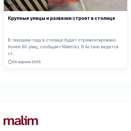
Крупные улицы и развязки строят в столице
В текущем году в столице будет отремонтировано
более 60 улиц, сообщает Malim.kz. В Астане ведется
ст...
26 апреля 2025