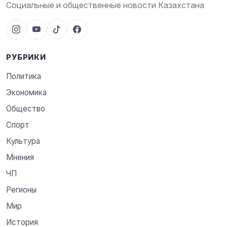
Социальные и общественные новости Казахстана
РУБРИКИ
Политика
Экономика
Общество
Спорт
Культура
Мнения
ЧП
Регионы
Мир
История