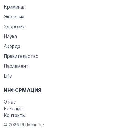
Криминал
Экология
Здоровье
Наука
Акорда
Правительство
Парламент
Life
ИНФОРМАЦИЯ
О нас
Реклама
Контакты
© 2026 RU.Malim.kz