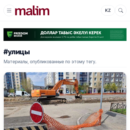
KZ
#улицы
Материалы, опубликованные по этому тегу.