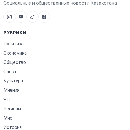
Социальные и общественные новости Казахстана
РУБРИКИ
Политика
Экономика
Общество
Спорт
Культура
Мнения
ЧП
Регионы
Мир
История