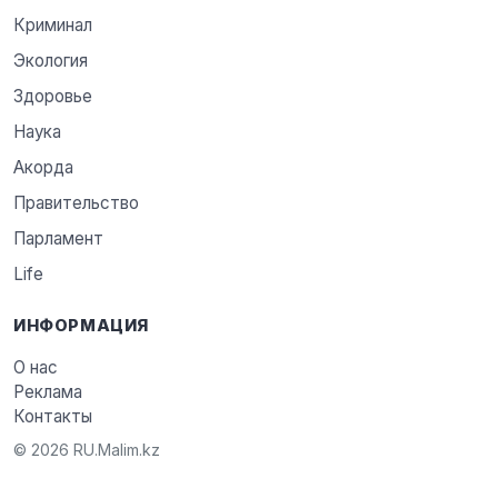
Криминал
Экология
Здоровье
Наука
Акорда
Правительство
Парламент
Life
ИНФОРМАЦИЯ
О нас
Реклама
Контакты
© 2026 RU.Malim.kz