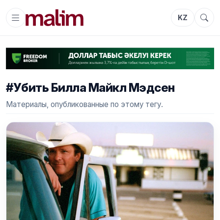
KZ
#Убить Билла Майкл Мэдсен
Материалы, опубликованные по этому тегу.