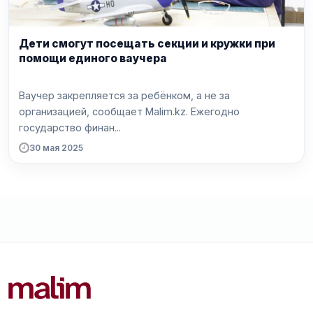
Дети смогут посещать секции и кружки при
помощи единого ваучера
Ваучер закрепляется за ребёнком, а не за
организацией, сообщает Malim.kz. Ежегодно
государство финан...
30 мая 2025