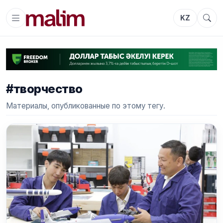
KZ
#творчество
Материалы, опубликованные по этому тегу.