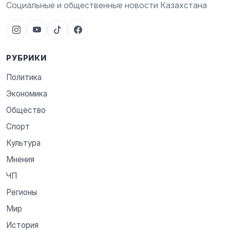
Социальные и общественные новости Казахстана
РУБРИКИ
Политика
Экономика
Общество
Спорт
Культура
Мнения
ЧП
Регионы
Мир
История