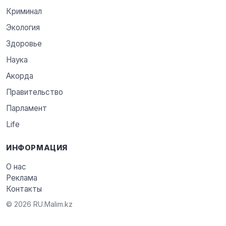
Криминал
Экология
Здоровье
Наука
Акорда
Правительство
Парламент
Life
ИНФОРМАЦИЯ
О нас
Реклама
Контакты
© 2026 RU.Malim.kz