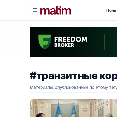
Поли
#транзитные ко
Материалы, опубликованные по этому тегу