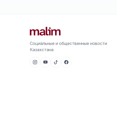
Социальные и общественные новости
Казахстана