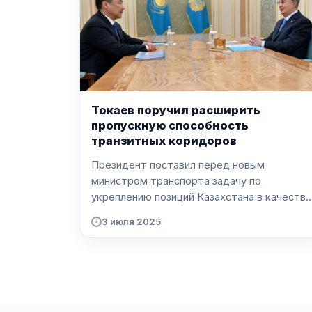
Токаев поручил расширить
пропускную способность
транзитных коридоров
Президент поставил перед новым
министром транспорта задачу по
укреплению позиций Казахстана в качеств..
3 июля 2025