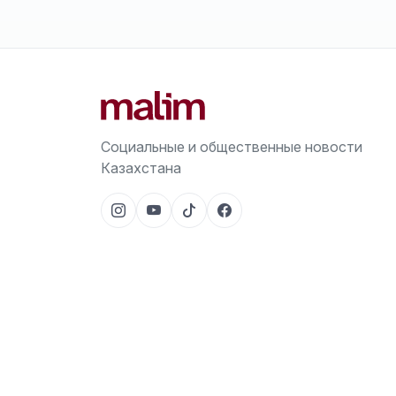
Социальные и общественные новости
Казахстана