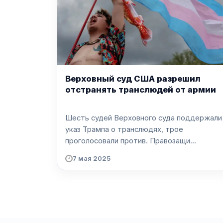
Верховный суд США разрешил
отстранять транслюдей от армии
Шесть судей Верховного суда поддержали
указ Трампа о транслюдях, трое
проголосовали против. Правозащи...
7 мая 2025