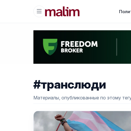
Поли
#транслюди
Материалы, опубликованные по этому тегу