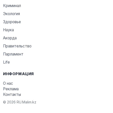
Криминал
Экология
Здоровье
Наука
Акорда
Правительство
Парламент
Life
ИНФОРМАЦИЯ
О нас
Реклама
Контакты
© 2026 RU.Malim.kz