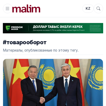
KZ
#товарооборот
Материалы, опубликованные по этому тегу.