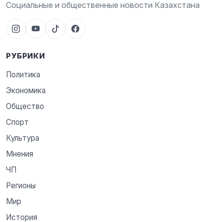
Социальные и общественные новости Казахстана
РУБРИКИ
Политика
Экономика
Общество
Спорт
Культура
Мнения
ЧП
Регионы
Мир
История