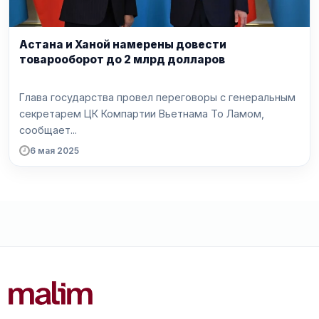
Астана и Ханой намерены довести
товарооборот до 2 млрд долларов
Глава государства провел переговоры с генеральным
секретарем ЦК Компартии Вьетнама То Ламом,
сообщает...
6 мая 2025