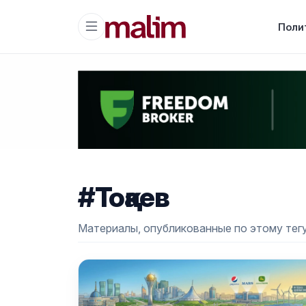
Поли
#Тоқаев
Материалы, опубликованные по этому тегу