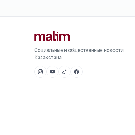
Социальные и общественные новости
Казахстана