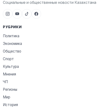
Социальные и общественные новости Казахстана
РУБРИКИ
Политика
Экономика
Общество
Спорт
Культура
Мнения
ЧП
Регионы
Мир
История