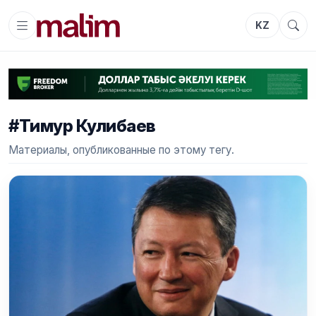
KZ
#Тимур Кулибаев
Материалы, опубликованные по этому тегу.