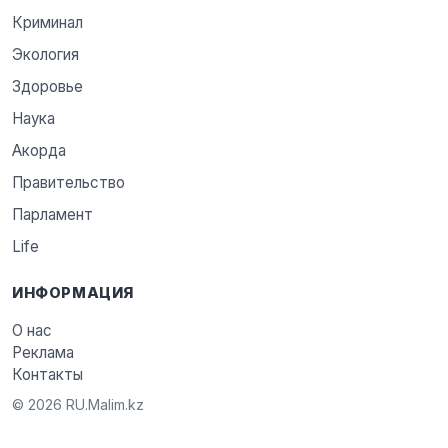
Криминал
Экология
Здоровье
Наука
Акорда
Правительство
Парламент
Life
ИНФОРМАЦИЯ
О нас
Реклама
Контакты
© 2026 RU.Malim.kz