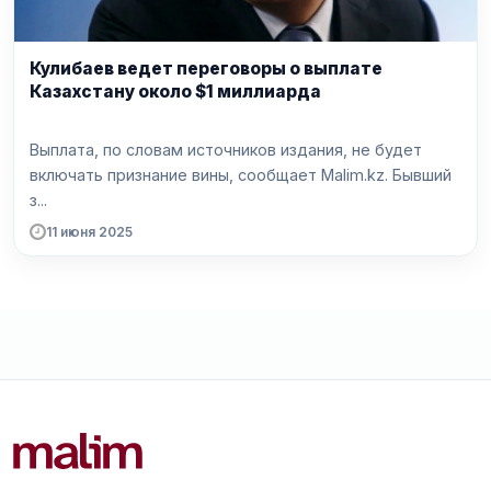
Кулибаев ведет переговоры о выплате
Казахстану около $1 миллиарда
Выплата, по словам источников издания, не будет
включать признание вины, сообщает Malim.kz. Бывший
з...
11 июня 2025