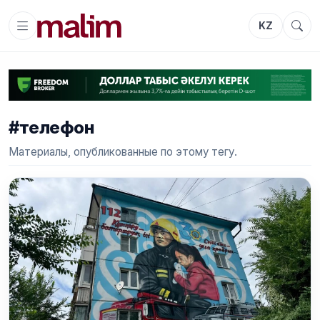
KZ
#телефон
Материалы, опубликованные по этому тегу.