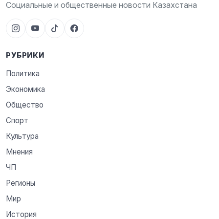
Социальные и общественные новости Казахстана
РУБРИКИ
Политика
Экономика
Общество
Спорт
Культура
Мнения
ЧП
Регионы
Мир
История