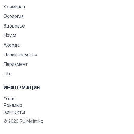
Криминал
Экология
Здоровье
Наука
Акорда
Правительство
Парламент
Life
ИНФОРМАЦИЯ
О нас
Реклама
Контакты
© 2026 RU.Malim.kz