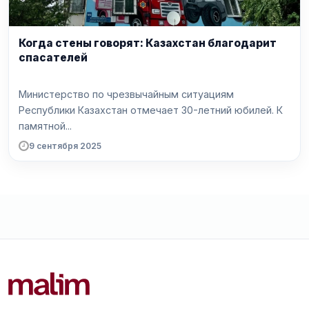
Когда стены говорят: Казахстан благодарит
спасателей
Министерство по чрезвычайным ситуациям
Республики Казахстан отмечает 30-летний юбилей. К
памятной...
9 сентября 2025