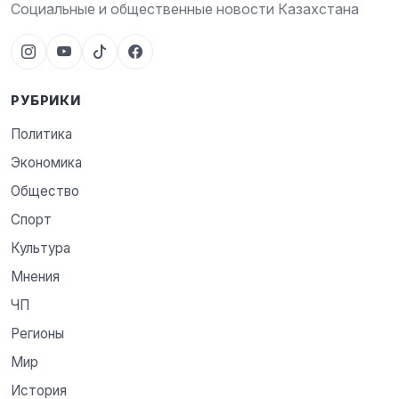
Социальные и общественные новости Казахстана
РУБРИКИ
Политика
Экономика
Общество
Спорт
Культура
Мнения
ЧП
Регионы
Мир
История