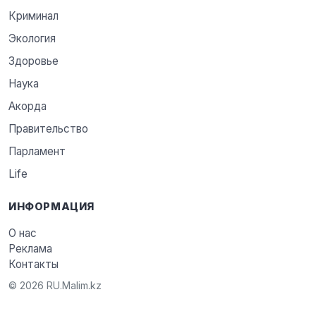
Криминал
Экология
Здоровье
Наука
Акорда
Правительство
Парламент
Life
ИНФОРМАЦИЯ
О нас
Реклама
Контакты
© 2026 RU.Malim.kz