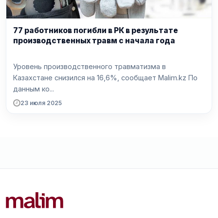
77 работников погибли в РК в результате
производственных травм с начала года
Уровень производственного травматизма в
Казахстане снизился на 16,6%, сообщает Malim.kz По
данным ко...
23 июля 2025