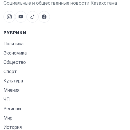
Социальные и общественные новости Казахстана
РУБРИКИ
Политика
Экономика
Общество
Спорт
Культура
Мнения
ЧП
Регионы
Мир
История