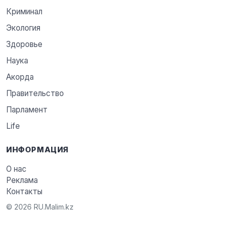
Криминал
Экология
Здоровье
Наука
Акорда
Правительство
Парламент
Life
ИНФОРМАЦИЯ
О нас
Реклама
Контакты
© 2026 RU.Malim.kz