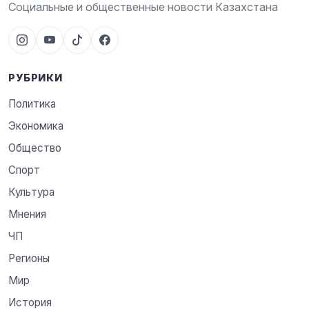
Социальные и общественные новости Казахстана
РУБРИКИ
Политика
Экономика
Общество
Спорт
Культура
Мнения
ЧП
Регионы
Мир
История