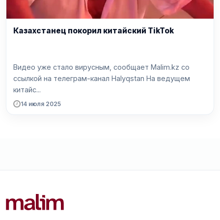
Казахстанец покорил китайский TikTok
Видео уже стало вирусным, сообщает Malim.kz со
ссылкой на телеграм-канал Halyqstan На ведущем
китайс...
14 июля 2025