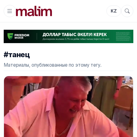
KZ
#танец
Материалы, опубликованные по этому тегу.