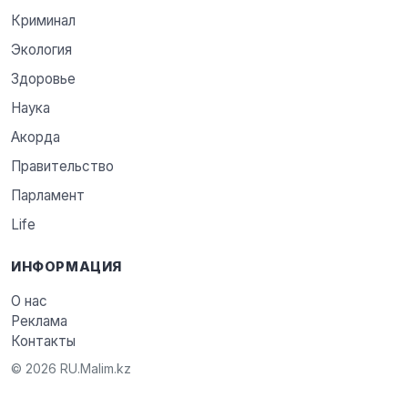
Криминал
Экология
Здоровье
Наука
Акорда
Правительство
Парламент
Life
ИНФОРМАЦИЯ
О нас
Реклама
Контакты
© 2026 RU.Malim.kz