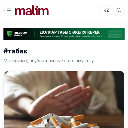
KZ
#табак
Материалы, опубликованные по этому тегу.