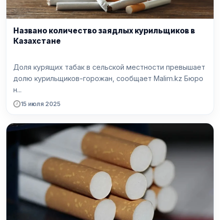
Названо количество заядлых курильщиков в
Казахстане
Доля курящих табак в сельской местности превышает
долю курильщиков-горожан, сообщает Malim.kz Бюро
н...
15 июля 2025