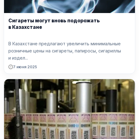
Сигареты могут вновь подорожать
в Казахстане
В Казахстане предлагают увеличить минимальные
розничные цены на сигареты, папиросы, сигариллы
и издел...
7 июня 2025