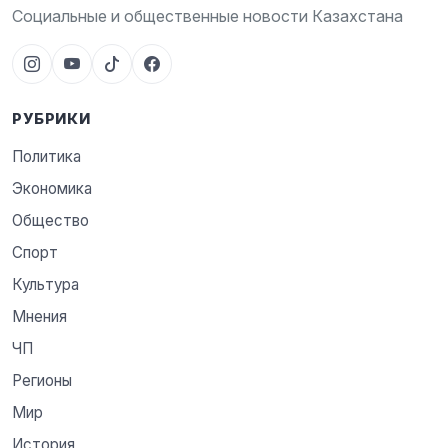
Социальные и общественные новости Казахстана
РУБРИКИ
Политика
Экономика
Общество
Спорт
Культура
Мнения
ЧП
Регионы
Мир
История