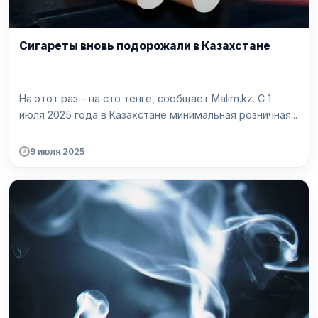
Сигареты вновь подорожали в Казахстане
На этот раз – на сто тенге, сообщает Malim.kz. С 1
июля 2025 года в Казахстане минимальная розничная...
9 июля 2025