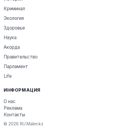
Криминал
Экология
Здоровье
Наука
Акорда
Правительство
Парламент
Life
ИНФОРМАЦИЯ
О нас
Реклама
Контакты
© 2026 RU.Malim.kz