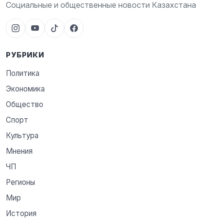
Социальные и общественные новости Казахстана
РУБРИКИ
Политика
Экономика
Общество
Спорт
Культура
Мнения
ЧП
Регионы
Мир
История