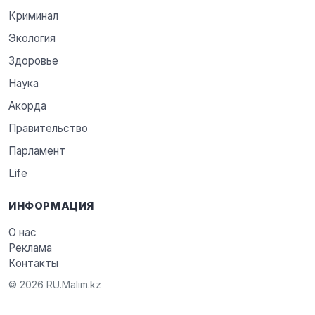
Криминал
Экология
Здоровье
Наука
Акорда
Правительство
Парламент
Life
ИНФОРМАЦИЯ
О нас
Реклама
Контакты
© 2026 RU.Malim.kz