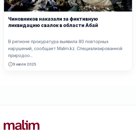
Чиновников наказали за фиктивную
ликвидацию свалок в области Абай
В регионе прокуратура выявила 80 повторных
нарушений, сообщает Malim.kz. Специализированной
природоо...
9 июля 2025