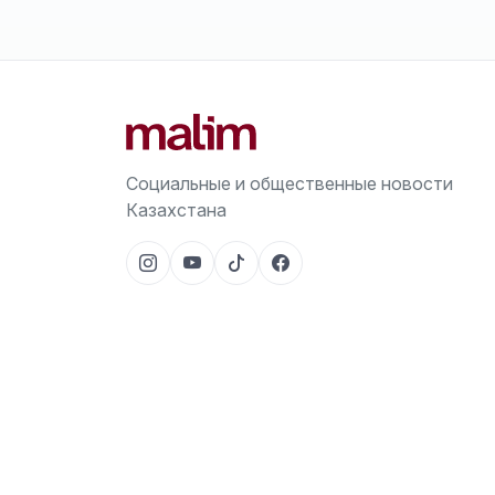
Социальные и общественные новости
Казахстана