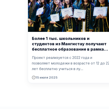
Более 1 тыс. школьников и
студентов из Мангистау получают
бесплатное образование в рамках
программы "Жарқын Болашақ"
Проект реализуется с 2022 года и
позволяет молодежи в возрасте от 12 до 2
лет бесплатно учиться в лу...
15 июля 2025