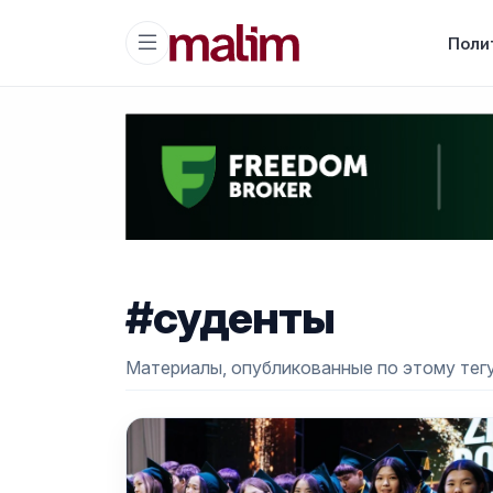
Поли
#суденты
Материалы, опубликованные по этому тегу