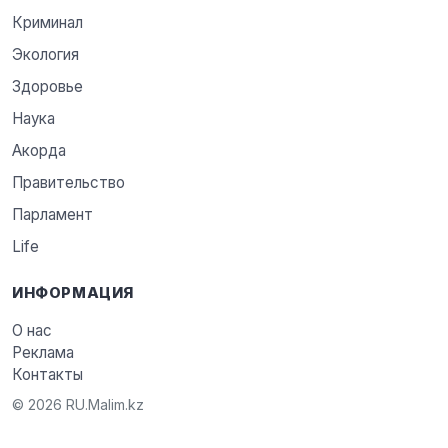
Криминал
Экология
Здоровье
Наука
Акорда
Правительство
Парламент
Life
ИНФОРМАЦИЯ
О нас
Реклама
Контакты
© 2026 RU.Malim.kz