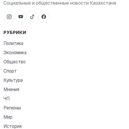
Социальные и общественные новости Казахстана
РУБРИКИ
Политика
Экономика
Общество
Спорт
Культура
Мнения
ЧП
Регионы
Мир
История