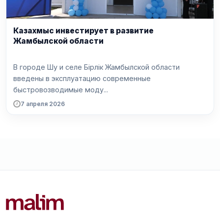
Казахмыс инвестирует в развитие
Жамбылской области
В городе Шу и селе Бірлік Жамбылской области
введены в эксплуатацию современные
быстровозводимые моду...
7 апреля 2026