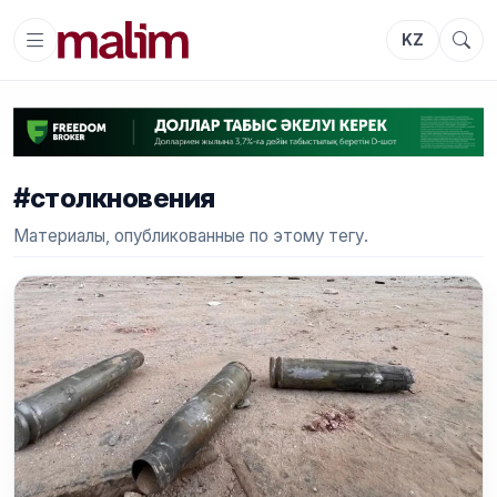
KZ
#столкновения
Материалы, опубликованные по этому тегу.