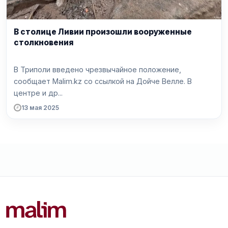
В столице Ливии произошли вооруженные
столкновения
В Триполи введено чрезвычайное положение,
сообщает Malim.kz со ссылкой на Дойче Велле. В
центре и др...
13 мая 2025