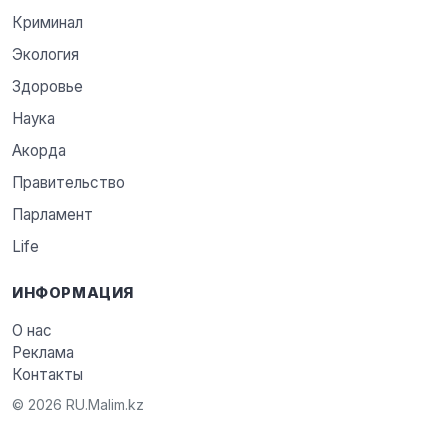
Криминал
Экология
Здоровье
Наука
Акорда
Правительство
Парламент
Life
ИНФОРМАЦИЯ
О нас
Реклама
Контакты
© 2026 RU.Malim.kz