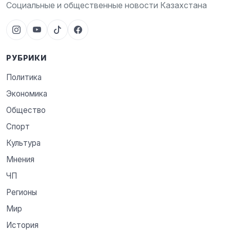
Социальные и общественные новости Казахстана
РУБРИКИ
Политика
Экономика
Общество
Спорт
Культура
Мнения
ЧП
Регионы
Мир
История