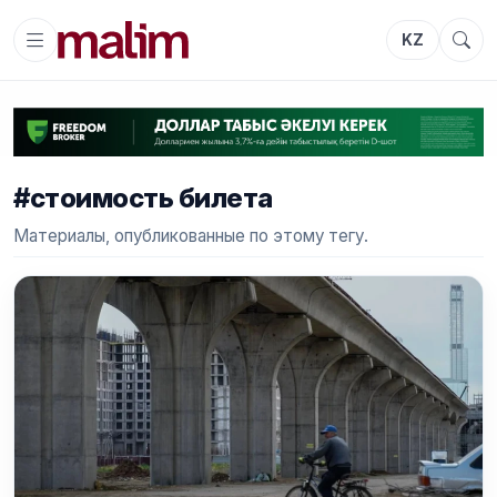
KZ
#стоимость билета
Материалы, опубликованные по этому тегу.