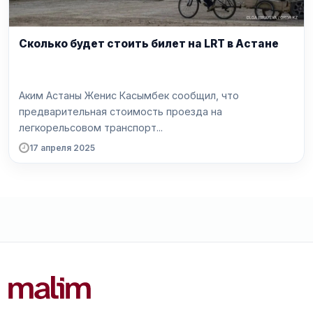
Сколько будет стоить билет на LRT в Астане
Аким Астаны Женис Касымбек сообщил, что
предварительная стоимость проезда на
легкорельсовом транспорт...
17 апреля 2025