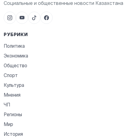
Социальные и общественные новости Казахстана
РУБРИКИ
Политика
Экономика
Общество
Спорт
Культура
Мнения
ЧП
Регионы
Мир
История