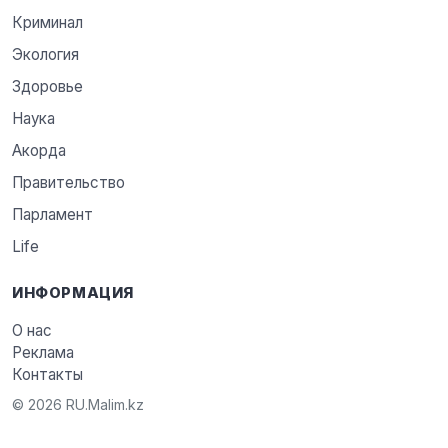
Криминал
Экология
Здоровье
Наука
Акорда
Правительство
Парламент
Life
ИНФОРМАЦИЯ
О нас
Реклама
Контакты
© 2026 RU.Malim.kz