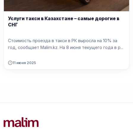
Услуги такси в Казахстане – самые дорогие в
СНГ
Стоимость проезда в такси в РК выросла на 10% за
год, сообщает Malim.kz. На 8 июня текущего года в р...
11 июня 2025