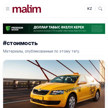
KZ
#стоимость
Материалы, опубликованные по этому тегу.