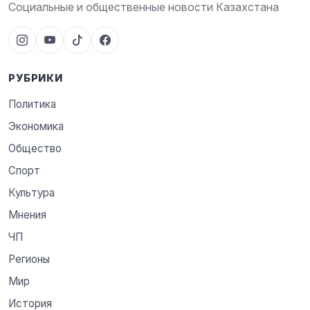
Социальные и общественные новости Казахстана
РУБРИКИ
Политика
Экономика
Общество
Спорт
Культура
Мнения
ЧП
Регионы
Мир
История