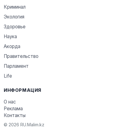
Криминал
Экология
Здоровье
Наука
Акорда
Правительство
Парламент
Life
ИНФОРМАЦИЯ
О нас
Реклама
Контакты
© 2026 RU.Malim.kz