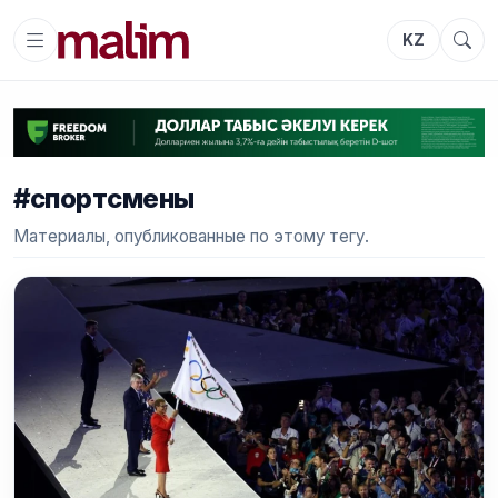
KZ
#спортсмены
Материалы, опубликованные по этому тегу.