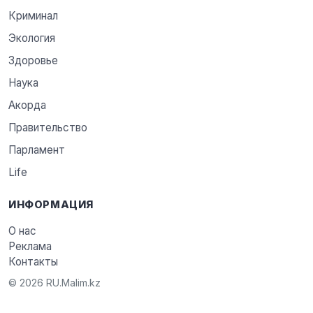
Криминал
Экология
Здоровье
Наука
Акорда
Правительство
Парламент
Life
ИНФОРМАЦИЯ
О нас
Реклама
Контакты
© 2026 RU.Malim.kz