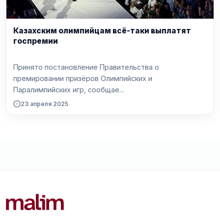
Казахским олимпийцам всё-таки выплатят
госпремии
Принято постановление Правительства о
премировании призёров Олимпийских и
Паралимпийских игр, сообщае...
23 апреля 2025