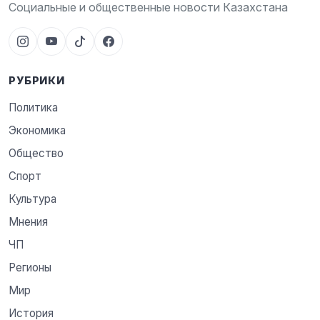
Социальные и общественные новости Казахстана
РУБРИКИ
Политика
Экономика
Общество
Спорт
Культура
Мнения
ЧП
Регионы
Мир
История