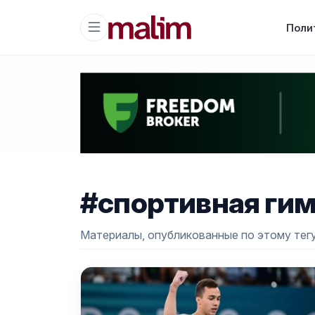
Поли
#спортивная ги
Материалы, опубликованные по этому тегу