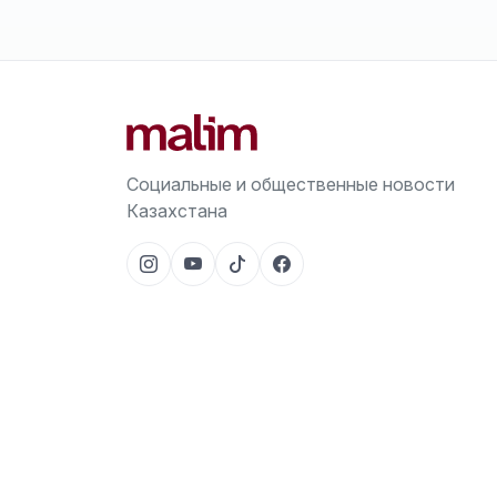
Социальные и общественные новости
Казахстана