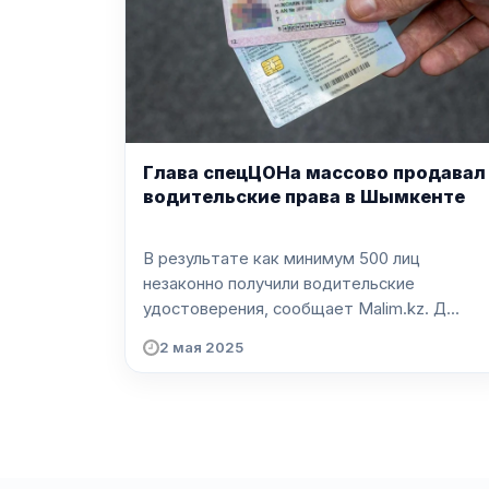
Глава спецЦОНа массово продавал
водительские права в Шымкенте
В результате как минимум 500 лиц
незаконно получили водительские
удостоверения, сообщает Malim.kz. Д...
2 мая 2025