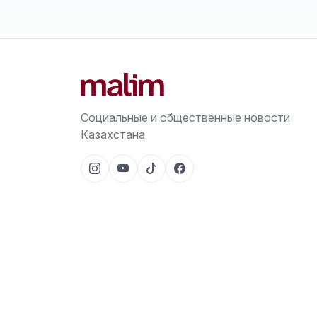
Социальные и общественные новости
Казахстана