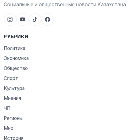
Социальные и общественные новости Казахстана
РУБРИКИ
Политика
Экономика
Общество
Спорт
Культура
Мнения
ЧП
Регионы
Мир
История