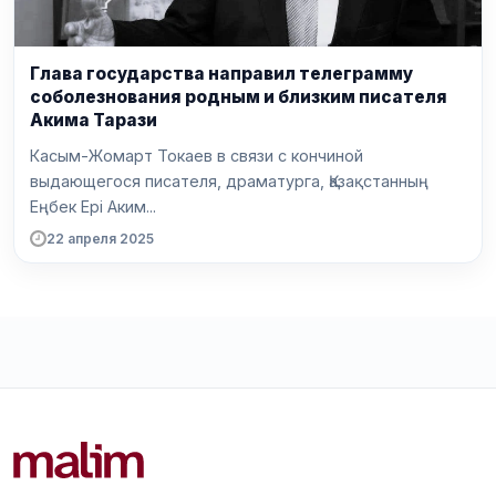
Глава государства направил телеграмму
соболезнования родным и близким писателя
Акима Тарази
Касым-Жомарт Токаев в связи с кончиной
выдающегося писателя, драматурга, Қазақстанның
Еңбек Ері Аким...
22 апреля 2025