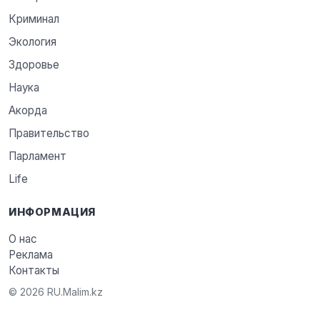
Криминал
Экология
Здоровье
Наука
Акорда
Правительство
Парламент
Life
ИНФОРМАЦИЯ
О нас
Реклама
Контакты
© 2026 RU.Malim.kz