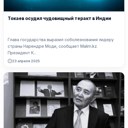
Токаев осудил чудовищный теракт в Индии
Глава государства выразил соболезнования лидеру
страны Нарендре Моди, сообщает Malim.kz.
Президент К...
23 апреля 2025