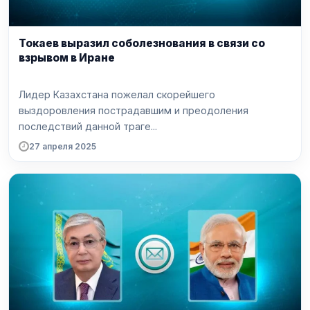
Токаев выразил соболезнования в связи со
взрывом в Иране
Лидер Казахстана пожелал скорейшего
выздоровления пострадавшим и преодоления
последствий данной траге...
27 апреля 2025