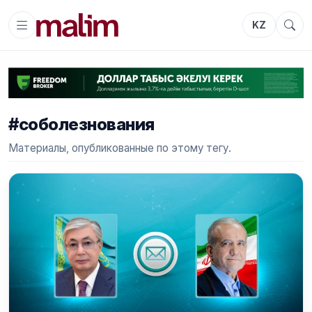
KZ
#соболезнования
Материалы, опубликованные по этому тегу.