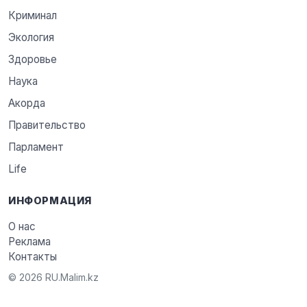
Криминал
Экология
Здоровье
Наука
Акорда
Правительство
Парламент
Life
ИНФОРМАЦИЯ
О нас
Реклама
Контакты
© 2026 RU.Malim.kz