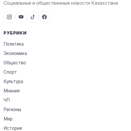
Социальные и общественные новости Казахстана
РУБРИКИ
Политика
Экономика
Общество
Спорт
Культура
Мнения
ЧП
Регионы
Мир
История