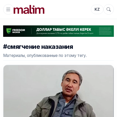
KZ
#смягчение наказания
Материалы, опубликованные по этому тегу.