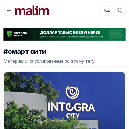
KZ
#смарт сити
Материалы, опубликованные по этому тегу.