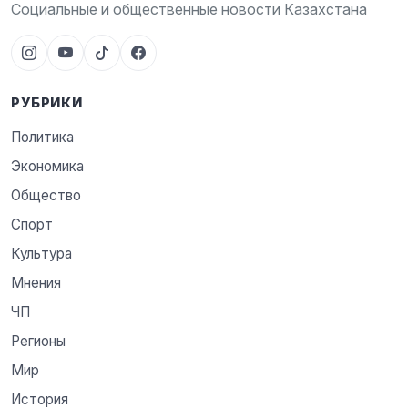
Социальные и общественные новости Казахстана
РУБРИКИ
Политика
Экономика
Общество
Спорт
Культура
Мнения
ЧП
Регионы
Мир
История