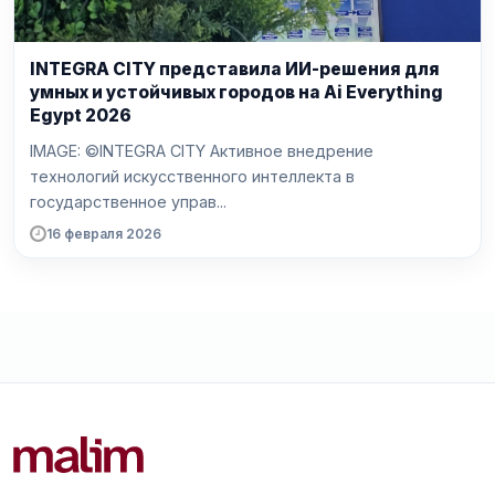
INTEGRA CITY представила ИИ-решения для
умных и устойчивых городов на Ai Everything
Egypt 2026
IMAGE: ©INTEGRA CITY Активное внедрение
технологий искусственного интеллекта в
государственное управ...
16 февраля 2026