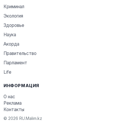
Криминал
Экология
Здоровье
Наука
Акорда
Правительство
Парламент
Life
ИНФОРМАЦИЯ
О нас
Реклама
Контакты
© 2026 RU.Malim.kz