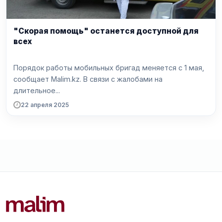
"Скорая помощь" останется доступной для
всех
Порядок работы мобильных бригад меняется с 1 мая,
сообщает Malim.kz. В связи с жалобами на
длительное...
22 апреля 2025