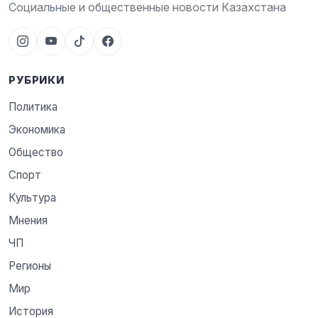
Социальные и общественные новости Казахстана
РУБРИКИ
Политика
Экономика
Общество
Спорт
Культура
Мнения
ЧП
Регионы
Мир
История