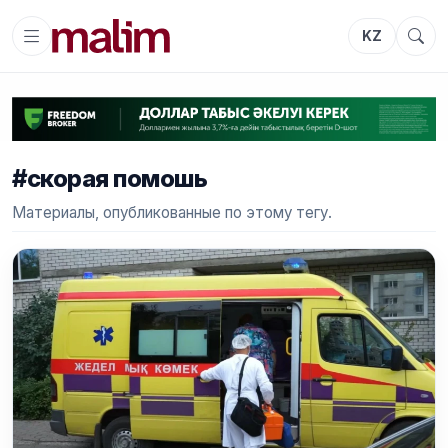
KZ
#скорая помошь
Материалы, опубликованные по этому тегу.