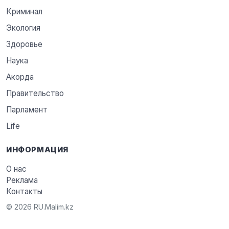
Криминал
Экология
Здоровье
Наука
Акорда
Правительство
Парламент
Life
ИНФОРМАЦИЯ
О нас
Реклама
Контакты
© 2026 RU.Malim.kz