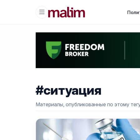
Поли
#ситуация
Материалы, опубликованные по этому тегу