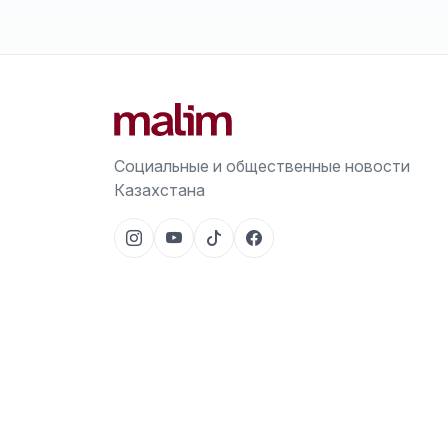
Социальные и общественные новости
Казахстана