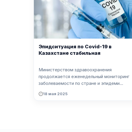
Эпидситуация по Covid-19 в
Казахстане стабильная
Министерством здравоохранения
продолжается еженедельный мониторинг
заболеваемости по стране и эпидеми...
18 мая 2025