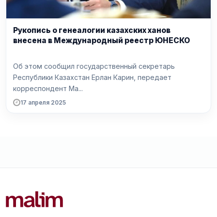
Рукопись о генеалогии казахских ханов
внесена в Международный реестр ЮНЕСКО
Об этом сообщил государственный секретарь
Республики Казахстан Ерлан Карин, передает
корреспондент Ma...
17 апреля 2025