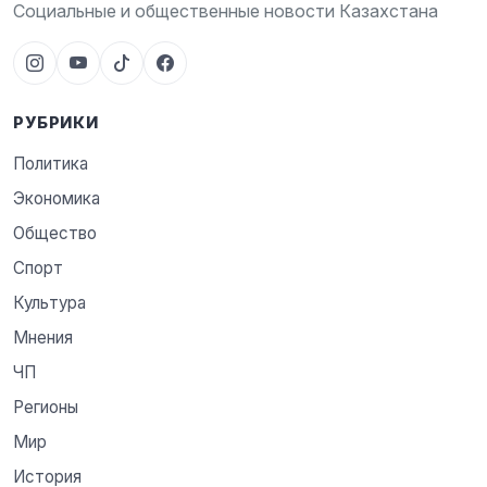
Социальные и общественные новости Казахстана
РУБРИКИ
Политика
Экономика
Общество
Спорт
Культура
Мнения
ЧП
Регионы
Мир
История