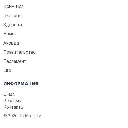
Криминал
Экология
Здоровье
Наука
Акорда
Правительство
Парламент
Life
ИНФОРМАЦИЯ
О нас
Реклама
Контакты
© 2026 RU.Malim.kz