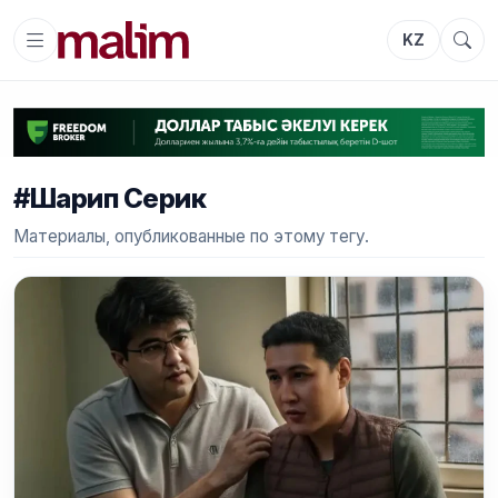
KZ
#Шарип Серик
Материалы, опубликованные по этому тегу.