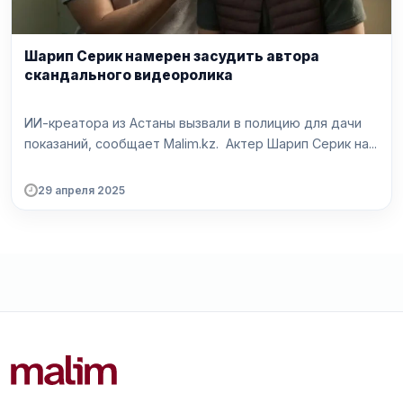
Шарип Серик намерен засудить автора
скандального видеоролика
ИИ-креатора из Астаны вызвали в полицию для дачи
показаний, сообщает Malim.kz. Актер Шарип Серик на...
29 апреля 2025