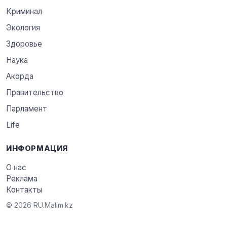
Криминал
Экология
Здоровье
Наука
Акорда
Правительство
Парламент
Life
ИНФОРМАЦИЯ
О нас
Реклама
Контакты
© 2026 RU.Malim.kz