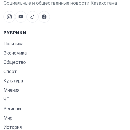
Социальные и общественные новости Казахстана
РУБРИКИ
Политика
Экономика
Общество
Спорт
Культура
Мнения
ЧП
Регионы
Мир
История