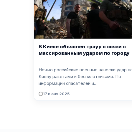
В Киеве объявлен траур в связи с
массированным ударом по городу
Ночью российские военные нанесли удар п
Киеву ракетами и беспилотниками. По
информации спасателей и...
17 июня 2025