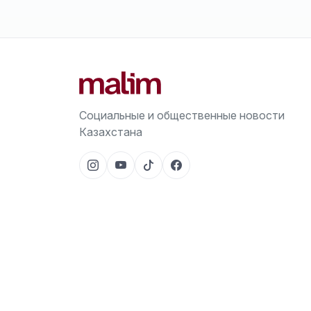
Социальные и общественные новости
Казахстана