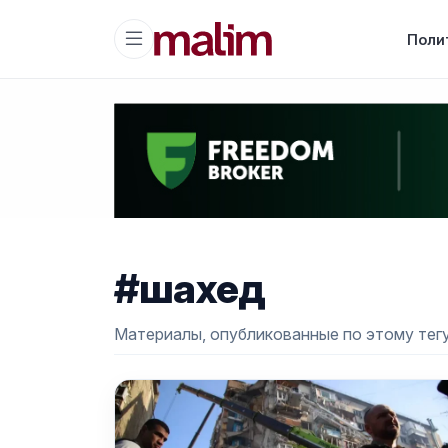
Поли
#шахед
Материалы, опубликованные по этому тегу