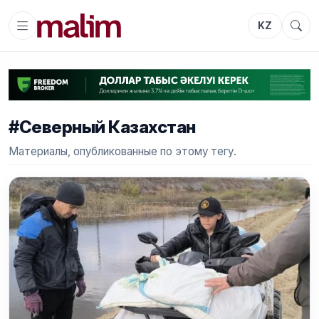
KZ
#Северный Казахстан
Материалы, опубликованные по этому тегу.