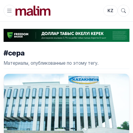
KZ
#сера
Материалы, опубликованные по этому тегу.