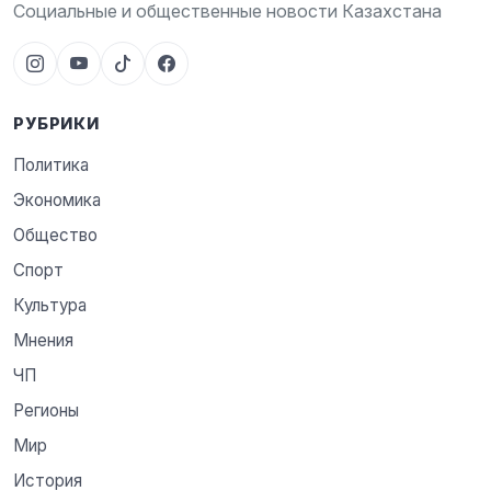
Социальные и общественные новости Казахстана
РУБРИКИ
Политика
Экономика
Общество
Спорт
Культура
Мнения
ЧП
Регионы
Мир
История