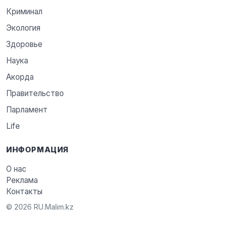
Криминал
Экология
Здоровье
Наука
Акорда
Правительство
Парламент
Life
ИНФОРМАЦИЯ
О нас
Реклама
Контакты
© 2026 RU.Malim.kz