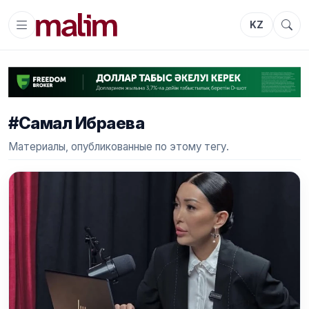
KZ
#Самал Ибраева
Материалы, опубликованные по этому тегу.