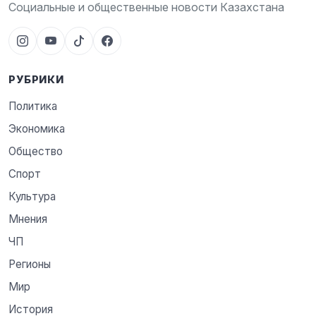
Социальные и общественные новости Казахстана
РУБРИКИ
Политика
Экономика
Общество
Спорт
Культура
Мнения
ЧП
Регионы
Мир
История