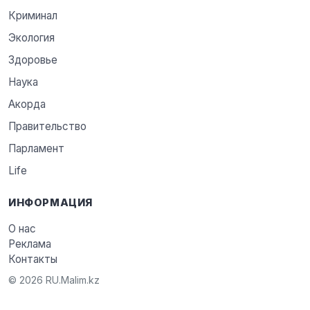
Криминал
Экология
Здоровье
Наука
Акорда
Правительство
Парламент
Life
ИНФОРМАЦИЯ
О нас
Реклама
Контакты
© 2026 RU.Malim.kz