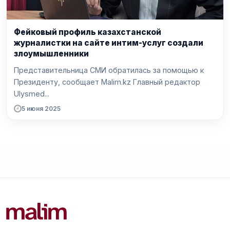
Фейковый профиль казахстанской
журналистки на сайте интим-услуг создали
злоумышленники
Представительница СМИ обратилась за помощью к
Президенту, сообщает Malim.kz Главный редактор
Ulysmed...
5 июня 2025