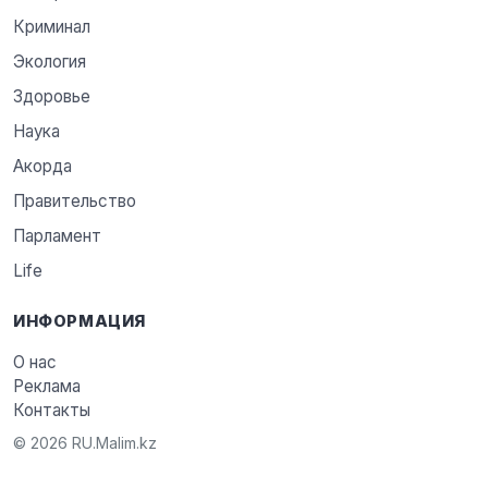
Криминал
Экология
Здоровье
Наука
Акорда
Правительство
Парламент
Life
ИНФОРМАЦИЯ
О нас
Реклама
Контакты
© 2026 RU.Malim.kz