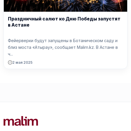
Праздничный салют ко Дню Победы запустят
в Астане
Фейерверки будут запущены в Ботаническом саду и
близ моста «Атырау», сообщает Malim.kz. В Астане в
ч...
2 мая 2025