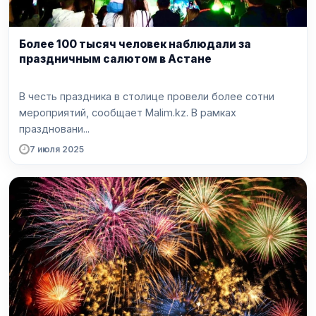
Более 100 тысяч человек наблюдали за
праздничным салютом в Астане
В честь праздника в столице провели более сотни
мероприятий, сообщает Malim.kz. В рамках
праздновани...
7 июля 2025