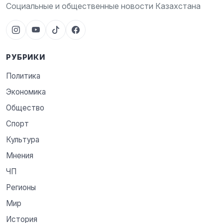
Социальные и общественные новости Казахстана
РУБРИКИ
Политика
Экономика
Общество
Спорт
Культура
Мнения
ЧП
Регионы
Мир
История