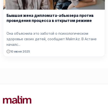
Бывшая жена дипломата-абьюзера против
проведения процесса в открытом режиме
Она объяснила это заботой о психологическом
здоровье своих детей, сообщает Malim.kz. В Астане
началс...
10 июня 2025