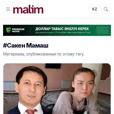
KZ
#Сакен Мамаш
Материалы, опубликованные по этому тегу.