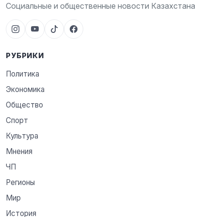
Социальные и общественные новости Казахстана
РУБРИКИ
Политика
Экономика
Общество
Спорт
Культура
Мнения
ЧП
Регионы
Мир
История