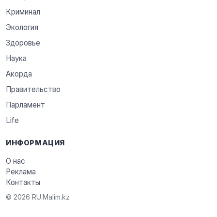
Криминал
Экология
Здоровье
Наука
Акорда
Правительство
Парламент
Life
ИНФОРМАЦИЯ
О нас
Реклама
Контакты
© 2026 RU.Malim.kz