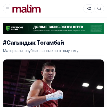
KZ
#Сагындык Тогамбай
Материалы, опубликованные по этому тегу.