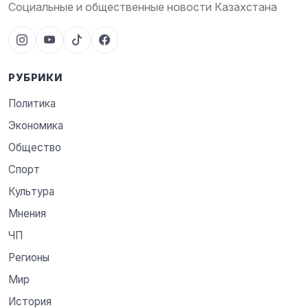
Социальные и общественные новости Казахстана
РУБРИКИ
Политика
Экономика
Общество
Спорт
Культура
Мнения
ЧП
Регионы
Мир
История