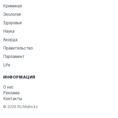
Криминал
Экология
Здоровье
Наука
Акорда
Правительство
Парламент
Life
ИНФОРМАЦИЯ
О нас
Реклама
Контакты
© 2026 RU.Malim.kz