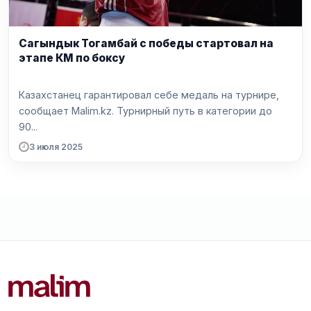
Сагындык Тогамбай с победы стартовал на
этапе КМ по боксу
Казахстанец гарантировал себе медаль на турнире,
сообщает Malim.kz. Турнирный путь в категории до
90...
3 июля 2025