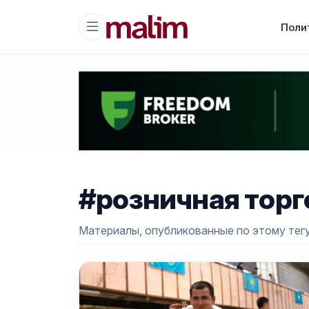
Поли
#розничная торг
Материалы, опубликованные по этому тегу