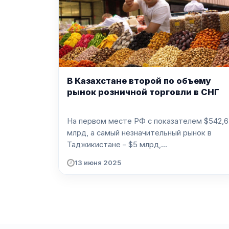
В Казахстане второй по объему
рынок розничной торговли в СНГ
На первом месте РФ с показателем $542,6
млрд, а самый незначительный рынок в
Таджикистане – $5 млрд,...
13 июня 2025