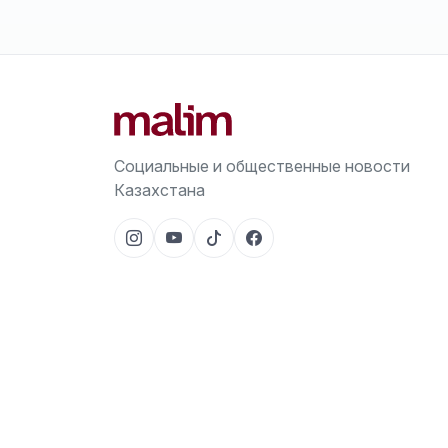
Социальные и общественные новости
Казахстана