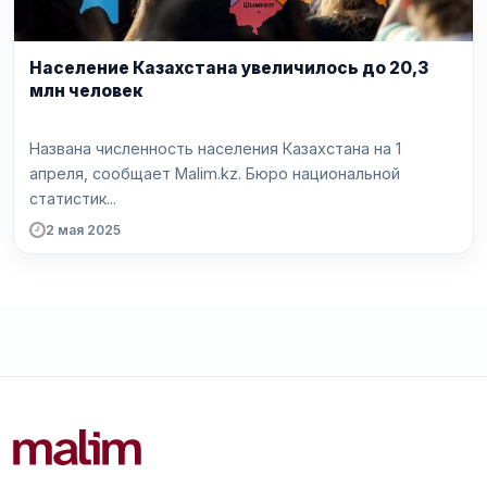
Население Казахстана увеличилось до 20,3
млн человек
Названа численность населения Казахстана на 1
апреля, сообщает Malim.kz. Бюро национальной
статистик...
2 мая 2025