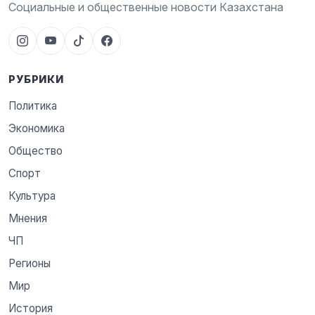
Социальные и общественные новости Казахстана
РУБРИКИ
Политика
Экономика
Общество
Спорт
Культура
Мнения
ЧП
Регионы
Мир
История