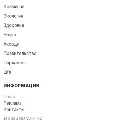
Криминал
Экология
Здоровье
Наука
Акорда
Правительство
Парламент
Life
ИНФОРМАЦИЯ
О нас
Реклама
Контакты
© 2026 RU.Malim.kz