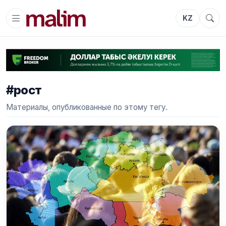
KZ
#рост
Материалы, опубликованные по этому тегу.