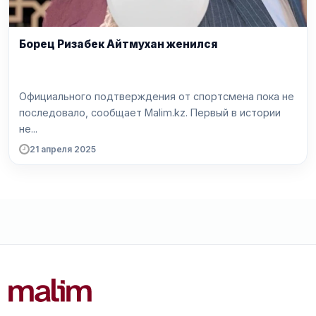
Борец Ризабек Айтмухан женился
Официального подтверждения от спортсмена пока не
последовало, сообщает Malim.kz. Первый в истории
не...
21 апреля 2025