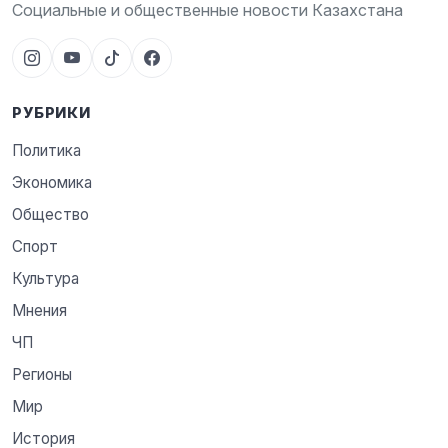
Социальные и общественные новости Казахстана
РУБРИКИ
Политика
Экономика
Общество
Спорт
Культура
Мнения
ЧП
Регионы
Мир
История