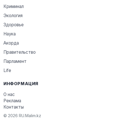
Криминал
Экология
Здоровье
Наука
Акорда
Правительство
Парламент
Life
ИНФОРМАЦИЯ
О нас
Реклама
Контакты
© 2026 RU.Malim.kz