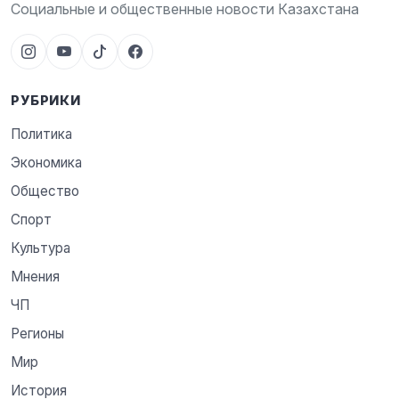
Социальные и общественные новости Казахстана
РУБРИКИ
Политика
Экономика
Общество
Спорт
Культура
Мнения
ЧП
Регионы
Мир
История