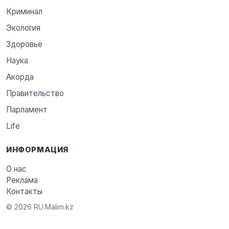
Криминал
Экология
Здоровье
Наука
Акорда
Правительство
Парламент
Life
ИНФОРМАЦИЯ
О нас
Реклама
Контакты
© 2026 RU.Malim.kz