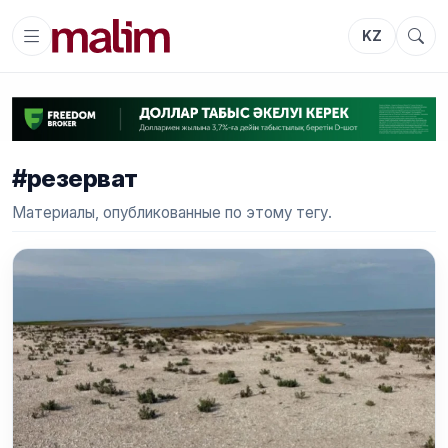
KZ
#резерват
Материалы, опубликованные по этому тегу.