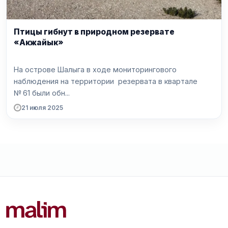
Птицы гибнут в природном резервате
«Акжайык»
На острове Шалыга в ходе мониторингового
наблюдения на территории резервата в квартале
№ 61 были обн...
21 июля 2025