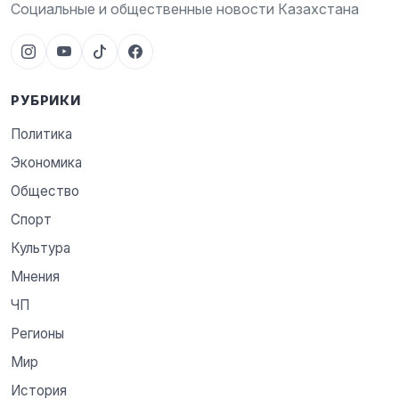
Социальные и общественные новости Казахстана
РУБРИКИ
Политика
Экономика
Общество
Спорт
Культура
Мнения
ЧП
Регионы
Мир
История