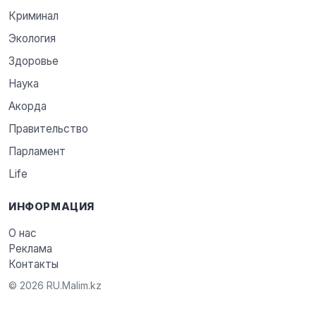
Криминал
Экология
Здоровье
Наука
Акорда
Правительство
Парламент
Life
ИНФОРМАЦИЯ
О нас
Реклама
Контакты
© 2026 RU.Malim.kz