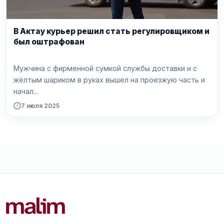
В Актау курьер решил стать регулировщиком и
был оштрафован
Мужчина с фирменной сумкой службы доставки и с
жёлтым шариком в руках вышел на проезжую часть и
начал...
7 июля 2025