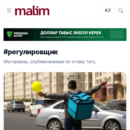
KZ
#регулировщик
Материалы, опубликованные по этому тегу.