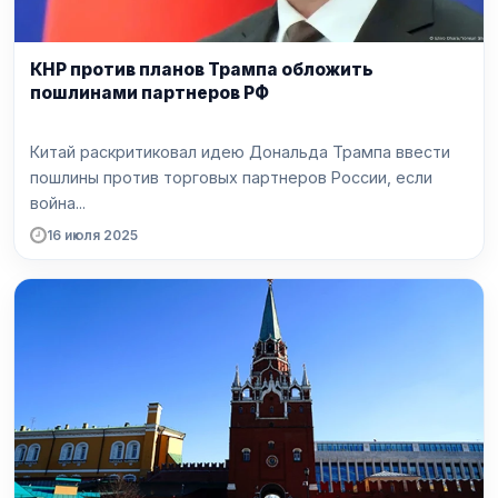
КНР против планов Трампа обложить
пошлинами партнеров РФ
Китай раскритиковал идею Дональда Трампа ввести
пошлины против торговых партнеров России, если
война...
16 июля 2025