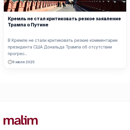
Кремль не стал критиковать резкое заявление
Трампа о Путине
В Кремле не стали критиковать резкие комментарии
президента США Дональда Трампа об отсутствии
прогрес...
9 июля 2025