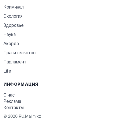
Криминал
Экология
Здоровье
Наука
Акорда
Правительство
Парламент
Life
ИНФОРМАЦИЯ
О нас
Реклама
Контакты
© 2026 RU.Malim.kz