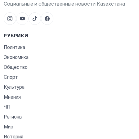
Социальные и общественные новости Казахстана
РУБРИКИ
Политика
Экономика
Общество
Спорт
Культура
Мнения
ЧП
Регионы
Мир
История