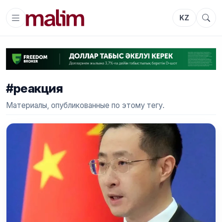
KZ
#реакция
Материалы, опубликованные по этому тегу.