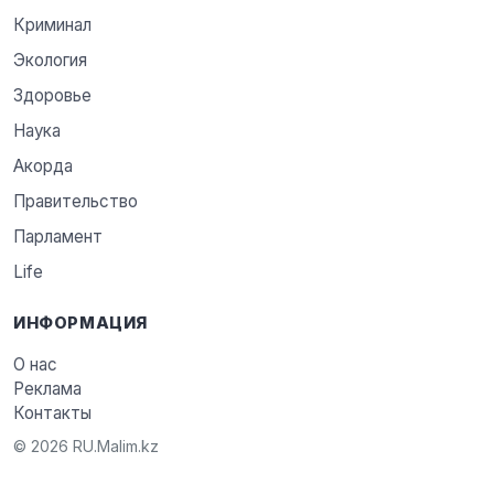
Криминал
Экология
Здоровье
Наука
Акорда
Правительство
Парламент
Life
ИНФОРМАЦИЯ
О нас
Реклама
Контакты
© 2026 RU.Malim.kz