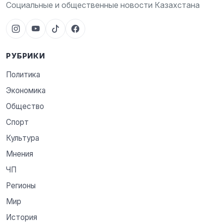
Социальные и общественные новости Казахстана
РУБРИКИ
Политика
Экономика
Общество
Спорт
Культура
Мнения
ЧП
Регионы
Мир
История