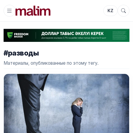
KZ
#разводы
Материалы, опубликованные по этому тегу.