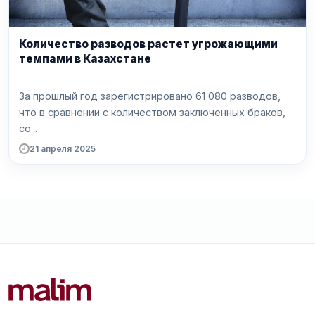
Количество разводов растет угрожающими
темпами в Казахстане
За прошлый год зарегистрировано 61 080 разводов,
что в сравнении с количеством заключенных браков,
со...
21 апреля 2025