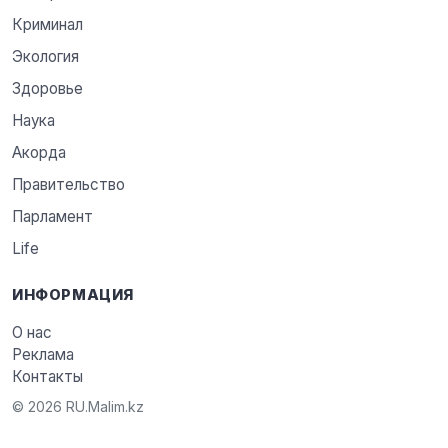
Криминал
Экология
Здоровье
Наука
Акорда
Правительство
Парламент
Life
ИНФОРМАЦИЯ
О нас
Реклама
Контакты
© 2026 RU.Malim.kz