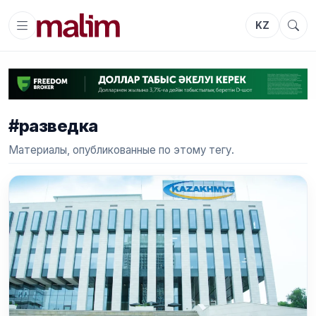
KZ
#разведка
Материалы, опубликованные по этому тегу.