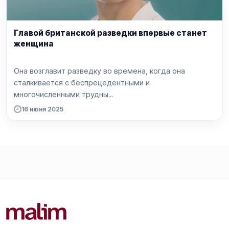
Главой британской разведки впервые станет
женщина
Она возглавит разведку во времена, когда она
сталкивается с беспрецедентными и
многочисленными трудны...
16 июня 2025