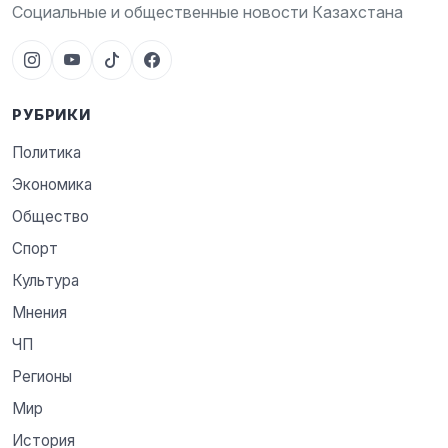
Социальные и общественные новости Казахстана
РУБРИКИ
Политика
Экономика
Общество
Спорт
Культура
Мнения
ЧП
Регионы
Мир
История